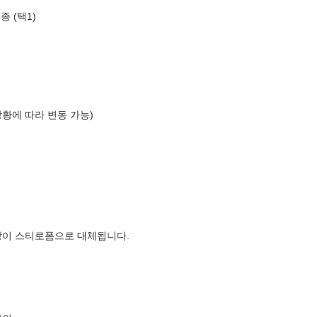
 (택1)
상황에 따라 변동 가능)
장이 스티로폼으로 대체됩니다.