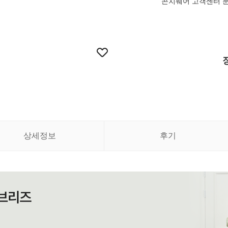
콘치웨어 고객센터 
상세정보
후기