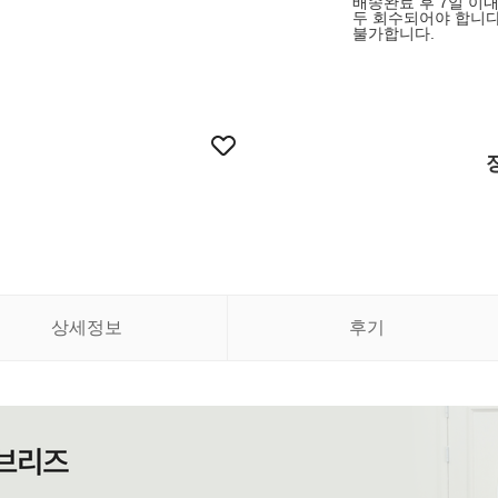
배송완료 후 7일 이내
두 회수되어야 합니다
불가합니다.
상세정보
후기