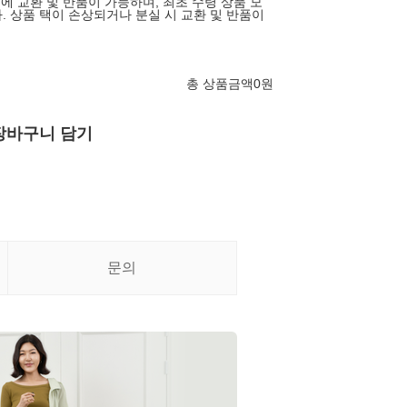
에 교환 및 반품이 가능하며, 최초 수령 상품 모
. 상품 택이 손상되거나 분실 시 교환 및 반품이
총 상품금액
0
원
장바구니 담기
문의