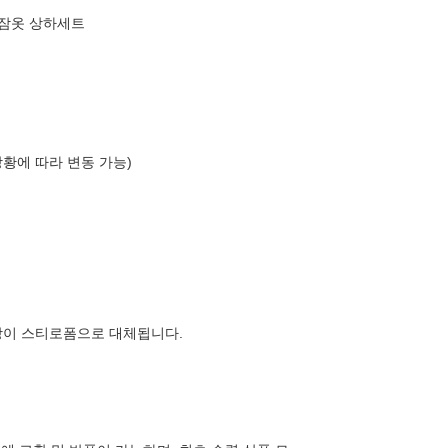
 잠옷 상하세트
상황에 따라 변동 가능)
장이 스티로폼으로 대체됩니다.