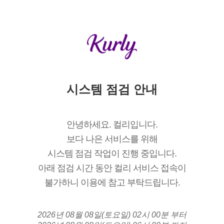
시스템 점검 안내
안녕하세요. 컬리입니다.
보다 나은 서비스를 위해
시스템 점검 작업이 진행 중입니다.
아래 점검 시간 동안 컬리 서비스 접속이
불가하니 이용에 참고 부탁드립니다.
2026년 08월 08일(토요일) 02시 00분 부터