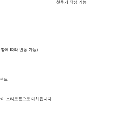
첫후기 작성 가능
상황에 따라 변동 가능)
로젝트
장이 스티로폼으로 대체됩니다.