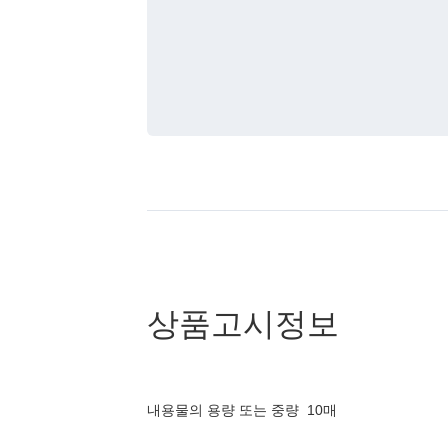
상품고시정보
내용물의 용량 또는 중량
10매