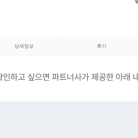
상세정보
후기