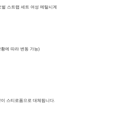
 오벌 스트랩 세트 여성 메탈시계
상황에 따라 변동 가능)
장이 스티로폼으로 대체됩니다.