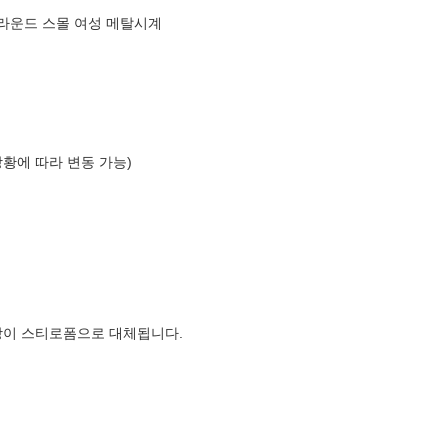
러 라운드 스몰 여성 메탈시계
상황에 따라 변동 가능)
장이 스티로폼으로 대체됩니다.