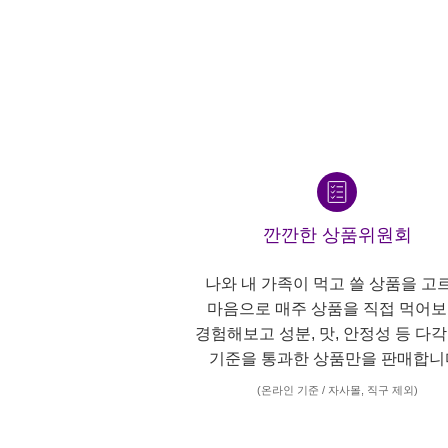
깐깐한 상품위원회
나와 내 가족이 먹고 쓸 상품을 고
마음으로 매주 상품을 직접 먹어보
경험해보고 성분, 맛, 안정성 등 다
기준을 통과한 상품만을 판매합니
(온라인 기준 / 자사몰, 직구 제외)