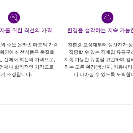
산자를 위한 최선의 가격
환경을 생각하는 지속 가능
트와 주요 온라인 마트의 가격
친환경 포장재부터 생산자가 
 확인해 신선식품은 품질을
집중할 수 있는 직매입 유통구
는 선에서 최선의 가격으로,
지속 가능한 유통을 고민하며 컬
언제나 합리적인 가격으로
하는 모든 환경(생산자, 커뮤니티,
기 조정합니다.
더 나아질 수 있도록 노력합