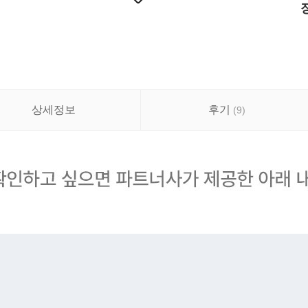
상세정보
후기
(
9
)