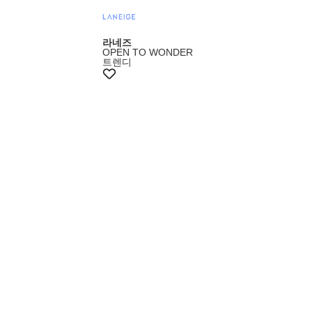
라네즈
OPEN TO WONDER
트렌디