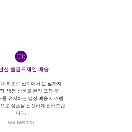
선한 풀콜드체인 배송
계 최초로 산지에서 문 앞까지
냉장, 냉동 상품을 분리 포장 후
도를 유지하는 냉장 배송 시스템,
으로 상품을 신선하게 전해드립
니다.
(샛별배송에 한함)