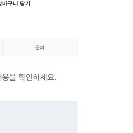
장바구니 담기
문의