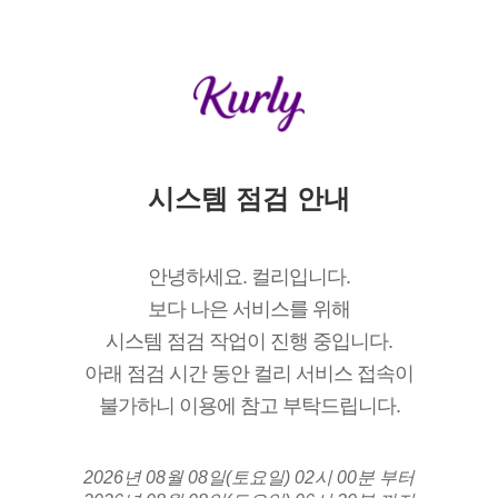
시스템 점검 안내
안녕하세요. 컬리입니다.
보다 나은 서비스를 위해
시스템 점검 작업이 진행 중입니다.
아래 점검 시간 동안 컬리 서비스 접속이
불가하니 이용에 참고 부탁드립니다.
2026년 08월 08일(토요일) 02시 00분 부터