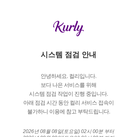
시스템 점검 안내
안녕하세요. 컬리입니다.
보다 나은 서비스를 위해
시스템 점검 작업이 진행 중입니다.
아래 점검 시간 동안 컬리 서비스 접속이
불가하니 이용에 참고 부탁드립니다.
2026년 08월 08일(토요일) 02시 00분 부터