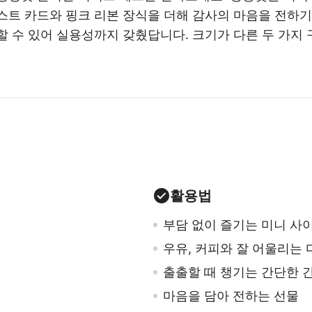
스트 카드와 핑크 리본 장식을 더해 감사의 마음을 전하기
할 수 있어 실용성까지 갖췄답니다. 크기가 다른 두 가지
활용법
부담 없이 즐기는 미니 사
우유, 커피와 잘 어울리는
출출할 때 챙기는 간단한 
마음을 담아 전하는 선물