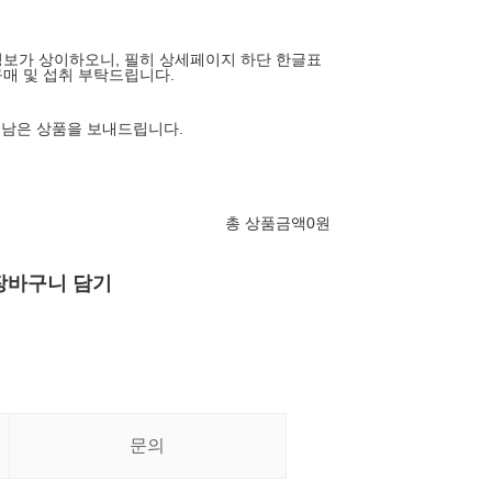
보가 상이하오니, 필히 상세페이지 하단 한글표
매 및 섭취 부탁드립니다.
 남은 상품을 보내드립니다.
총 상품금액
0
원
장바구니 담기
문의