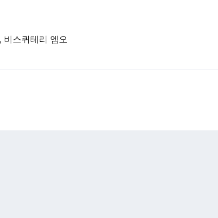
, 비스퀴테리 엠오