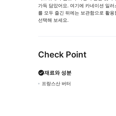
가득 담았어요. 여기에 카네이션 일러
를 모두 즐긴 뒤에는 보관함으로 활용
선택해 보세요.
Check Point
재료와 성분
프랑스산 버터