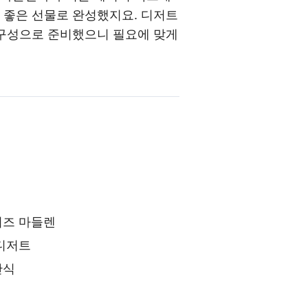
 좋은 선물로 완성했지요. 디저트
 구성으로 준비했으니 필요에 맞게
이즈 마들렌
 디저트
간식