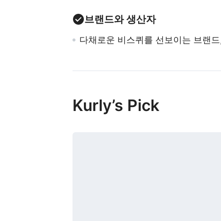
브랜드와 생산자
다채로운 비스퀴를 선보이는 브랜드
Kurly’s Pick