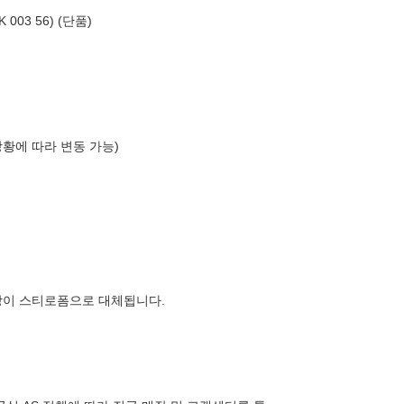
003 56) (단품)
상황에 따라 변동 가능)
장이 스티로폼으로 대체됩니다.