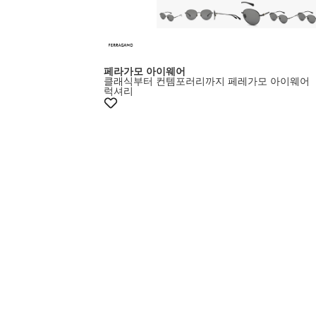
페라가모 아이웨어
클래식부터 컨템포러리까지 페레가모 아이웨어
럭셔리