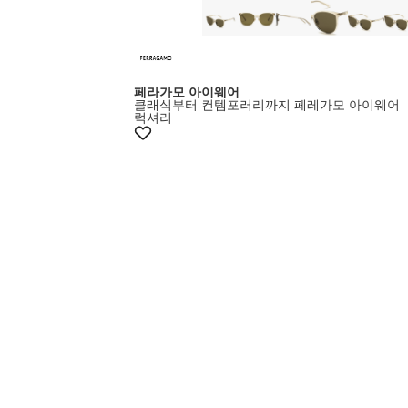
페라가모 아이웨어
클래식부터 컨템포러리까지 페레가모 아이웨어
럭셔리