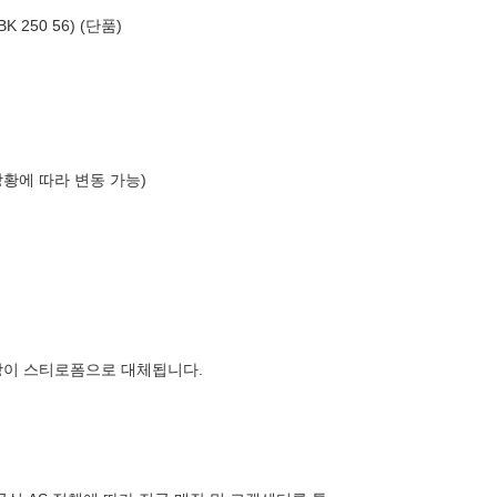
250 56) (단품)
상황에 따라 변동 가능)
장이 스티로폼으로 대체됩니다.