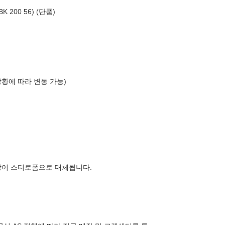
200 56) (단품)
상황에 따라 변동 가능)
장이 스티로폼으로 대체됩니다.