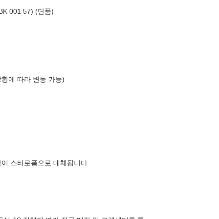
001 57) (단품)
상황에 따라 변동 가능)
장이 스티로폼으로 대체됩니다.