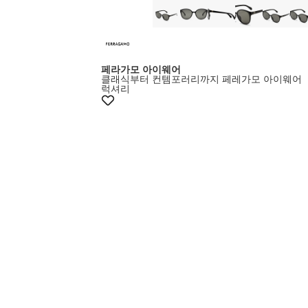
페라가모 아이웨어
클래식부터 컨템포러리까지 페레가모 아이웨어
럭셔리