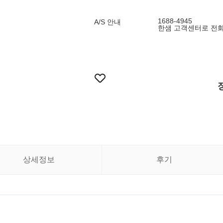
1688-4945
A/S 안내
한샘 고객센터로 전화
상세정보
후기