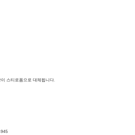
장이 스티로폼으로 대체됩니다.
945