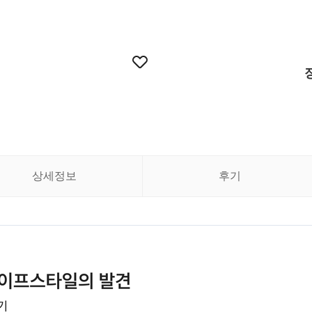
상세정보
후기