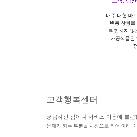
고객, 생
매주 대형 마
변동 상황을
타협하지 않
가공식품은 
정
고객행복센터
궁금하신 점이나 서비스 이용에 불편
문제가 되는 부분을 사진으로 찍어 아래 