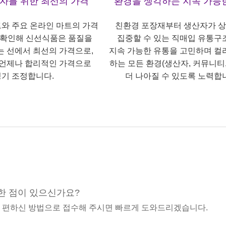
산자를 위한 최선의 가격
환경을 생각하는 지속 가능
트와 주요 온라인 마트의 가격
친환경 포장재부터 생산자가 
 확인해 신선식품은 품질을
집중할 수 있는 직매입 유통구
는 선에서 최선의 가격으로,
지속 가능한 유통을 고민하며 컬
언제나 합리적인 가격으로
하는 모든 환경(생산자, 커뮤니티,
기 조정합니다.
더 나아질 수 있도록 노력합
한 점이 있으신가요?
중 편하신 방법으로 접수해 주시면 빠르게 도와드리겠습니다.