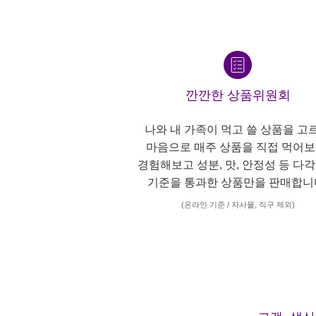
깐깐한 상품위원회
나와 내 가족이 먹고 쓸 상품을 고
마음으로 매주 상품을 직접 먹어보
경험해보고 성분, 맛, 안정성 등 다
기준을 통과한 상품만을 판매합니
(온라인 기준 / 자사몰, 직구 제외)