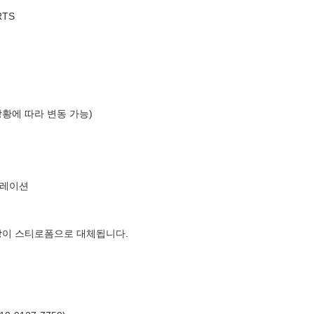
RTS
상황에 따라 변동 가능)
퍼레이션
장이 스티로폼으로 대체됩니다.