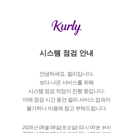
시스템 점검 안내
안녕하세요. 컬리입니다.
보다 나은 서비스를 위해
시스템 점검 작업이 진행 중입니다.
아래 점검 시간 동안 컬리 서비스 접속이
불가하니 이용에 참고 부탁드립니다.
2026년 08월 08일(토요일) 02시 00분 부터