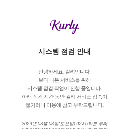
시스템 점검 안내
안녕하세요. 컬리입니다.
보다 나은 서비스를 위해
시스템 점검 작업이 진행 중입니다.
아래 점검 시간 동안 컬리 서비스 접속이
불가하니 이용에 참고 부탁드립니다.
2026년 08월 08일(토요일) 02시 00분 부터