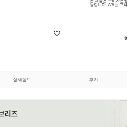
본 제품은 소비자분쟁
능합니다. A/S는 
상세정보
후기