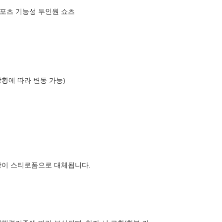
스포츠 기능성 투인원 쇼츠
상황에 따라 변동 가능)
장이 스티로폼으로 대체됩니다.