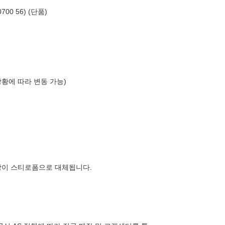
00 56) (단품)
상황에 따라 변동 가능)
장이 스티로폼으로 대체됩니다.