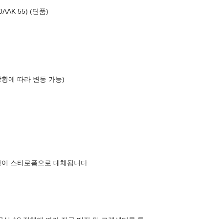
AK 55) (단품)
상황에 따라 변동 가능)
장이 스티로폼으로 대체됩니다.