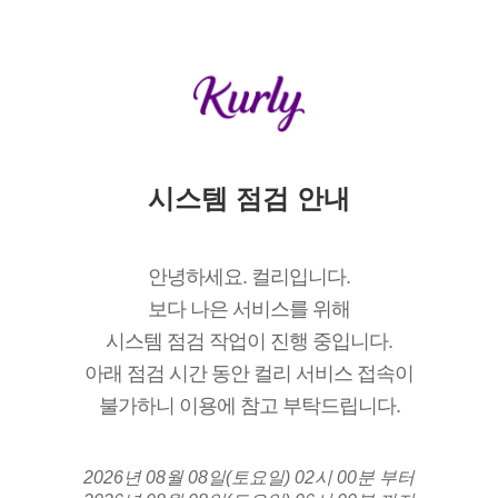
시스템 점검 안내
안녕하세요. 컬리입니다.
보다 나은 서비스를 위해
시스템 점검 작업이 진행 중입니다.
아래 점검 시간 동안 컬리 서비스 접속이
불가하니 이용에 참고 부탁드립니다.
2026년 08월 08일(토요일) 02시 00분 부터