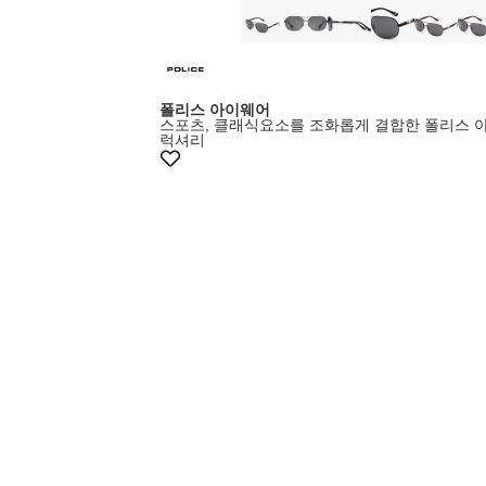
폴리스 아이웨어
스포츠, 클래식요소를 조화롭게 결합한 폴리스 
럭셔리