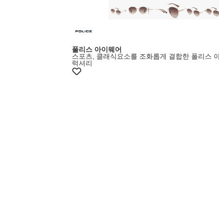
폴리스 아이웨어
스포츠, 클래식요소를 조화롭게 결합한 폴리스 
럭셔리