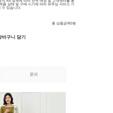
공식 AS 정책에 따라 전국 매장 및 고객센터를 통
 제품 상태 및 구매 시기에 따라 유무상 서비스 기
 수 있습니다.
총 상품금액
0
원
장바구니 담기
문의