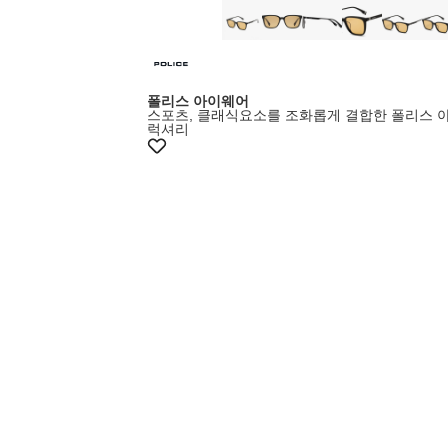
폴리스 아이웨어
스포츠, 클래식요소를 조화롭게 결합한 폴리스 
럭셔리