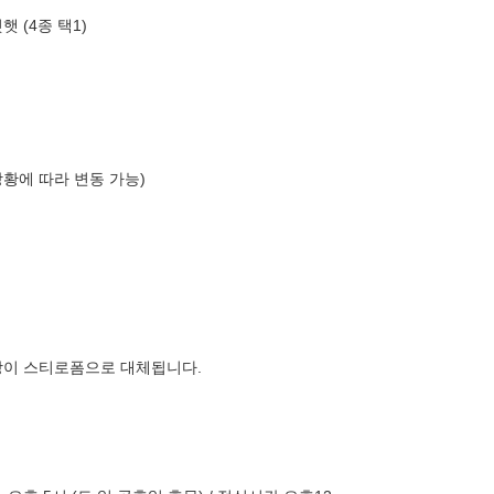
 (4종 택1)
상황에 따라 변동 가능)
장이 스티로폼으로 대체됩니다.