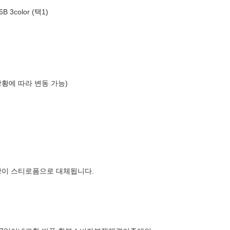
3color (택1)
상황에 따라 변동 가능)
장이 스티로폼으로 대체됩니다.