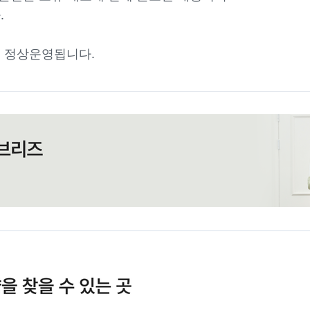
.
 정상운영됩니다.