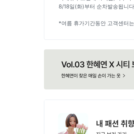
8/18일(화)부터 순차발송됩니다
*여름 휴가기간동안 고객센터는