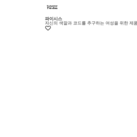
파이시스
자신의 색깔과 코드를 추구하는 여성을 위한 제