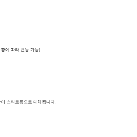
상황에 따라 변동 가능)
장이 스티로폼으로 대체됩니다.