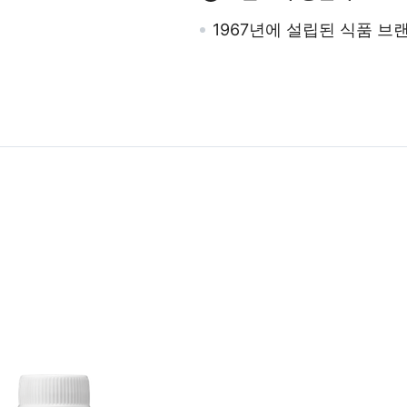
1967년에 설립된 식품 브