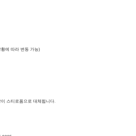
상황에 따라 변동 가능)
장이 스티로폼으로 대체됩니다.