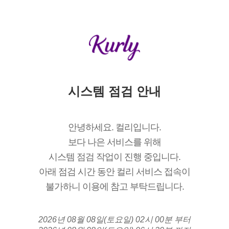
시스템 점검 안내
안녕하세요. 컬리입니다.
보다 나은 서비스를 위해
시스템 점검 작업이 진행 중입니다.
아래 점검 시간 동안 컬리 서비스 접속이
불가하니 이용에 참고 부탁드립니다.
2026년 08월 08일(토요일) 02시 00분 부터