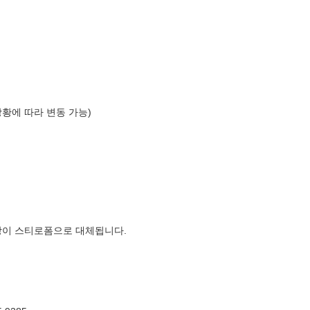
상황에 따라 변동 가능)
장이 스티로폼으로 대체됩니다.