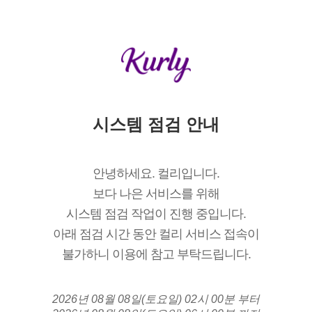
시스템 점검 안내
안녕하세요. 컬리입니다.
보다 나은 서비스를 위해
시스템 점검 작업이 진행 중입니다.
아래 점검 시간 동안 컬리 서비스 접속이
불가하니 이용에 참고 부탁드립니다.
2026년 08월 08일(토요일) 02시 00분 부터