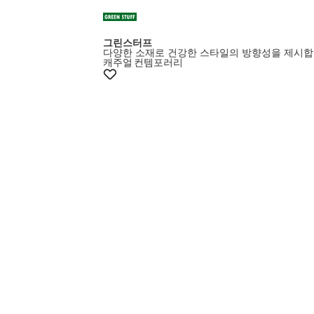
그린스터프
다양한 소재로 건강한 스타일의 방향성을 제시합
캐주얼
컨템포러리