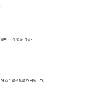
스
상황에 따라 변동 가능)
장이 스티로폼으로 대체됩니다.