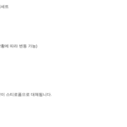
의세트
상황에 따라 변동 가능)
장이 스티로폼으로 대체됩니다.