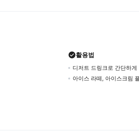
활용법
디저트 드링크로 간단하게
아이스 라떼, 아이스크림 