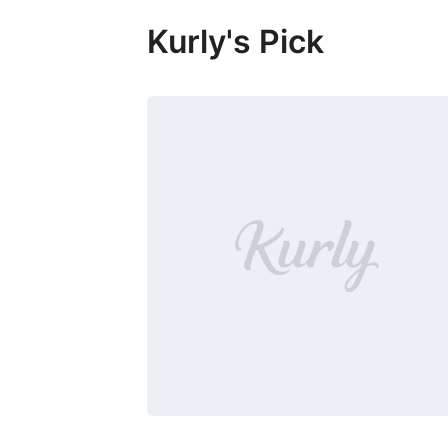
Kurly's Pick