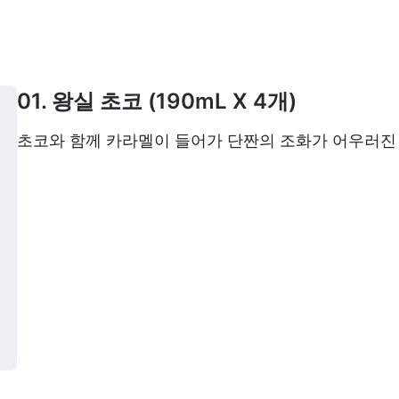
01. 왕실 초코 (190mL X 4개)
초코와 함께 카라멜이 들어가 단짠의 조화가 어우러진 