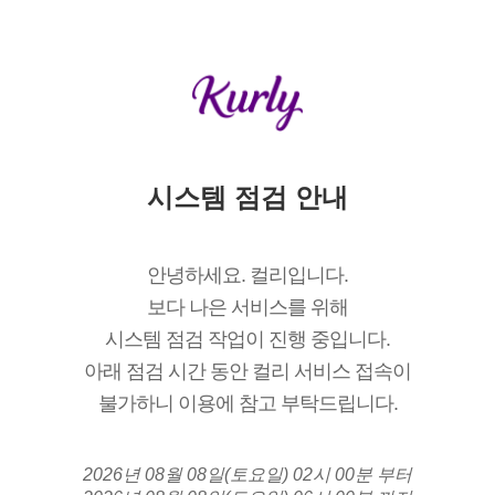
시스템 점검 안내
안녕하세요. 컬리입니다.
보다 나은 서비스를 위해
시스템 점검 작업이 진행 중입니다.
아래 점검 시간 동안 컬리 서비스 접속이
불가하니 이용에 참고 부탁드립니다.
2026년 08월 08일(토요일) 02시 00분 부터