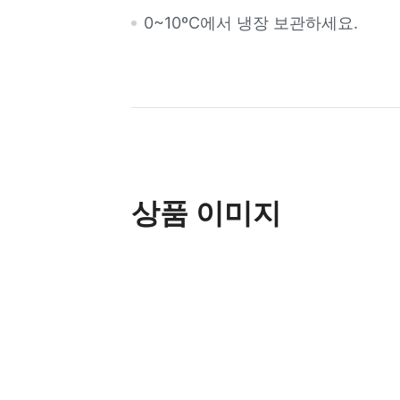
0~10ºC에서 냉장 보관하세요.
상품 이미지