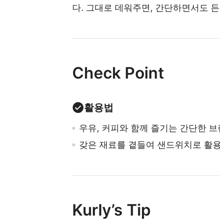
다. 그대로 데워주면, 간단하면서도 
Check Point
활용법
우유, 커피와 함께 즐기는 간단한 
갖은 재료를 곁들여 샌드위치로 활
Kurly’s Tip