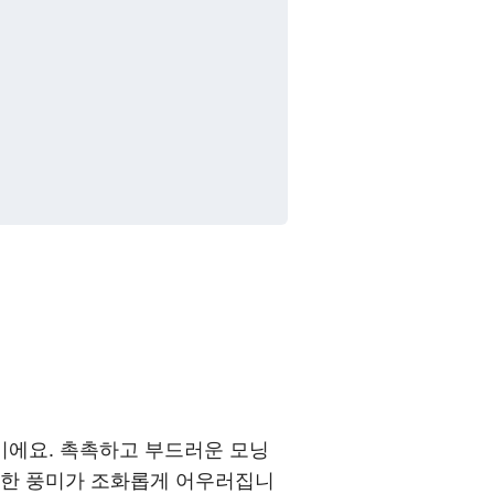
이에요. 촉촉하고 부드러운 모닝
소한 풍미가 조화롭게 어우러집니