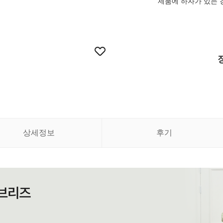
제품에 하자가 있는 
상세정보
후기