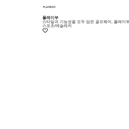
플레이부
스타일과 기능성을 모두 담은 골프웨어, 플레이
스포츠/에슬레저