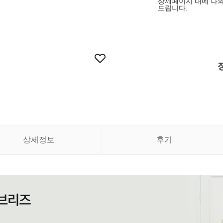
상세페이지 내에 나
드립니다.
상세정보
후기