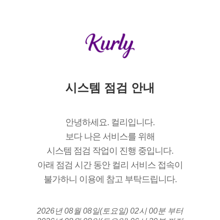
시스템 점검 안내
안녕하세요. 컬리입니다.
보다 나은 서비스를 위해
시스템 점검 작업이 진행 중입니다.
아래 점검 시간 동안 컬리 서비스 접속이
불가하니 이용에 참고 부탁드립니다.
2026년 08월 08일(토요일) 02시 00분 부터