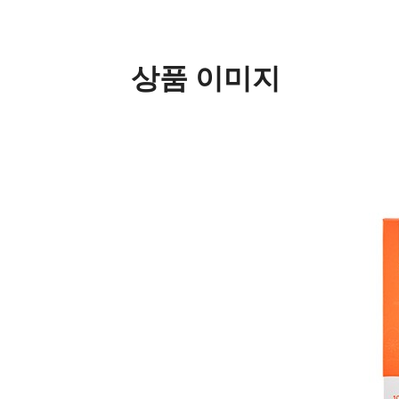
상품 이미지