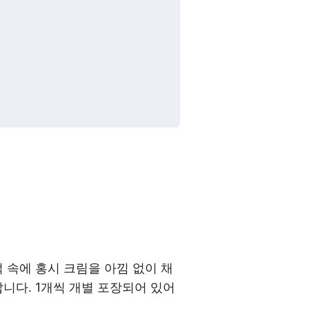
 속에 홍시 크림을 아낌 없이 채
니다. 1개씩 개별 포장되어 있어