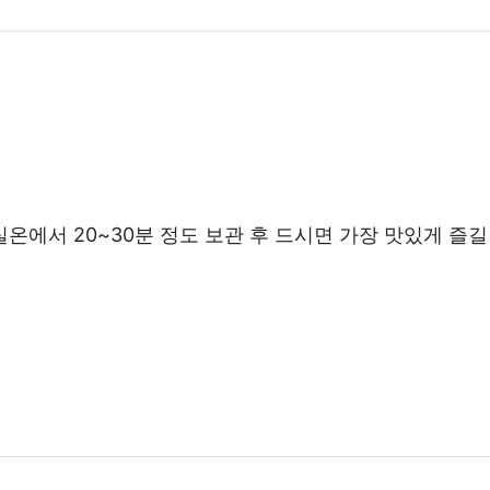
온에서 20~30분 정도 보관 후 드시면 가장 맛있게 즐길