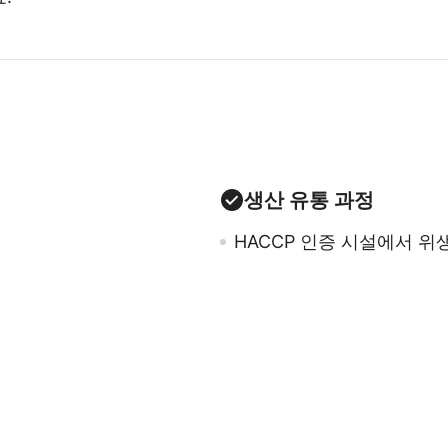
생산 유통 과정
HACCP 인증 시설에서 