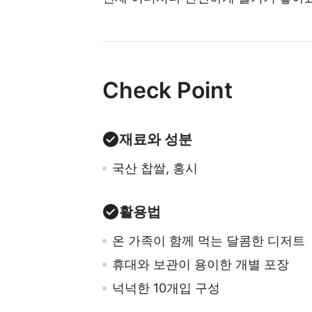
Check Point
재료와 성분
국산 찹쌀, 홍시
활용법
온 가족이 함께 먹는 달콤한 디저트
휴대와 보관이 용이한 개별 포장
넉넉한 10개입 구성