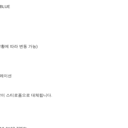
YBLUE
상황에 따라 변동 가능)
퍼레이션
장이 스티로폼으로 대체됩니다.