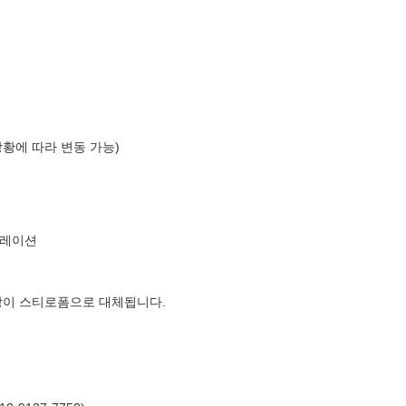
상황에 따라 변동 가능)
퍼레이션
장이 스티로폼으로 대체됩니다.