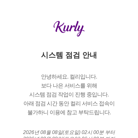
시스템 점검 안내
안녕하세요. 컬리입니다.
보다 나은 서비스를 위해
시스템 점검 작업이 진행 중입니다.
아래 점검 시간 동안 컬리 서비스 접속이
불가하니 이용에 참고 부탁드립니다.
2026년 08월 08일(토요일) 02시 00분 부터